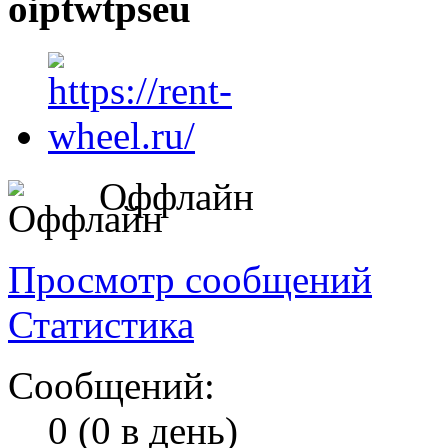
oiptwtpseu
Оффлайн
Просмотр сообщений
Статистика
Сообщений:
0 (0 в день)