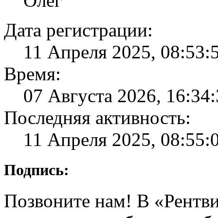
Олег
Дата регистрации:
11 Апреля 2025, 08:53:
Время:
07 Августа 2026, 16:34
Последняя активность:
11 Апреля 2025, 08:55:
Подпись:
Позвоните нам! В «Рентв