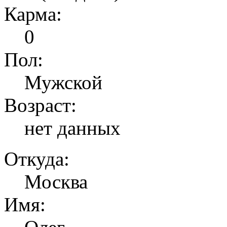
Карма:
0
Пол:
Мужской
Возраст:
нет данных
Откуда:
Москва
Имя: