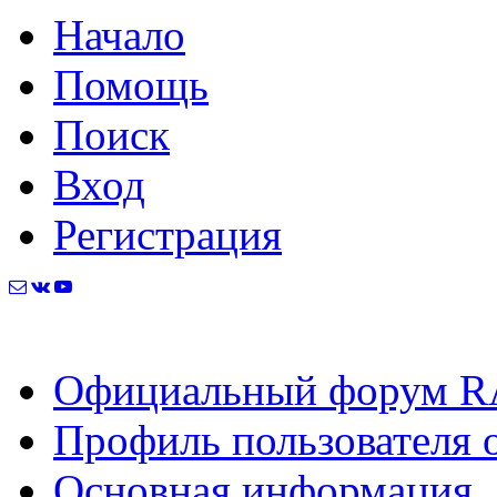
Начало
Помощь
Поиск
Вход
Регистрация
Официальный форум R
Профиль пользователя o
Основная информация