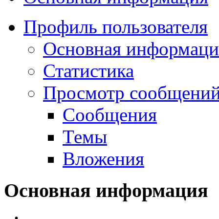
Профиль пользователя
Основная информаци
Статистика
Просмотр сообщений.
Сообщения
Темы
Вложения
Основная информация