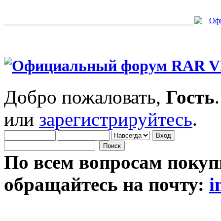
Добро пожаловать,
Гость
или
зарегистрируйтесь
.
По всем вопросам покуп
обращайтесь на почту:
i