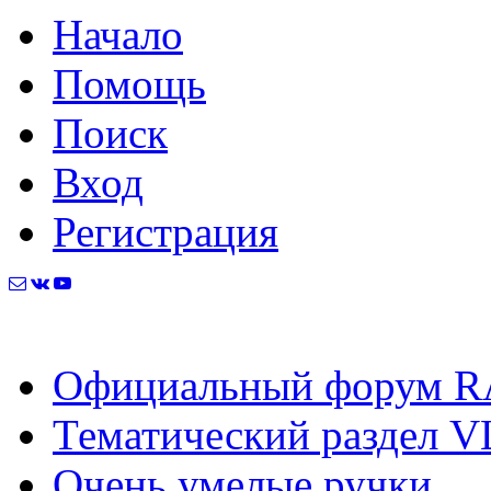
Начало
Помощь
Поиск
Вход
Регистрация
Официальный форум R
Тематический раздел V
Очень умелые ручки