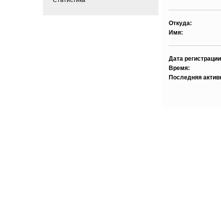
Откуда:
Имя:
Дата регистрации
Время:
Последняя актив