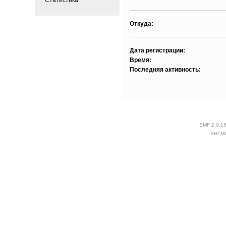
Откуда:
Дата регистрации:
Время:
Последняя активность:
SMF 2.0.1
XHTM