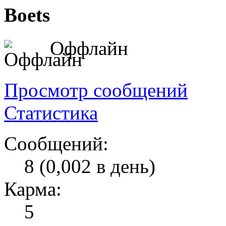
Boets
Оффлайн
Просмотр сообщений
Статистика
Сообщений:
8 (0,002 в день)
Карма:
5