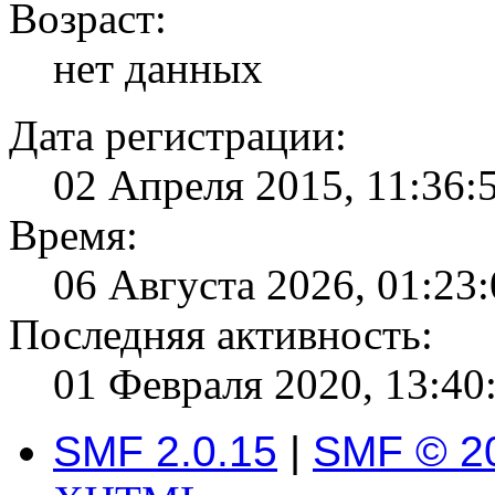
Возраст:
нет данных
Дата регистрации:
02 Апреля 2015, 11:36:
Время:
06 Августа 2026, 01:23
Последняя активность:
01 Февраля 2020, 13:40
SMF 2.0.15
|
SMF © 2