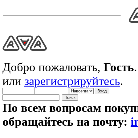
Добро пожаловать,
Гость
или
зарегистрируйтесь
.
По всем вопросам покуп
обращайтесь на почту:
i