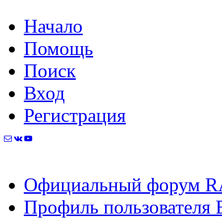
Начало
Помощь
Поиск
Вход
Регистрация
Официальный форум R
Профиль пользователя 