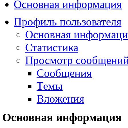
Основная информация
Профиль пользователя
Основная информаци
Статистика
Просмотр сообщений.
Сообщения
Темы
Вложения
Основная информация