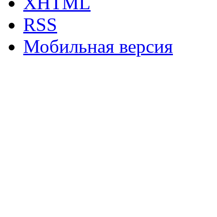
XHTML
RSS
Мобильная версия