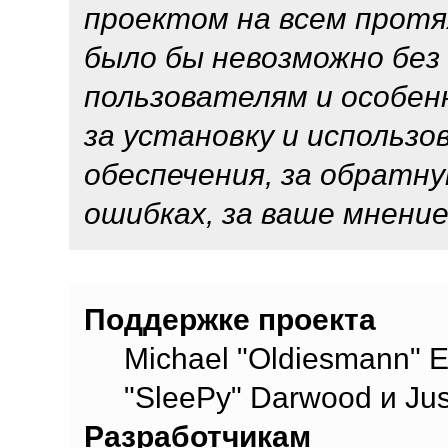
проектом на всем протя
было бы невозможно без
пользователям и особен
за установку и использ
обеспечения, за обратну
ошибках, за ваше мнение
Команде проекта
Поддержке проекта
Michael "Oldiesmann" 
"SleePy" Darwood и Jus
Разработчикам