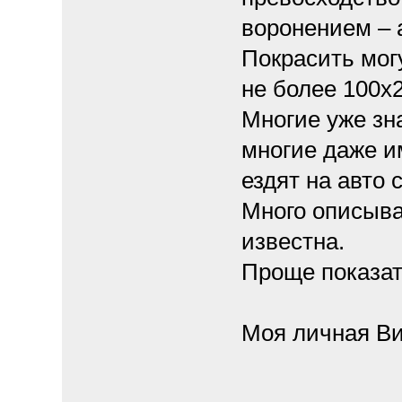
воронением – 
Покрасить мог
не более 100х2
Многие уже зн
многие даже и
ездят на авто
Много описыва
известна.
Проще показат
Моя личная Ви