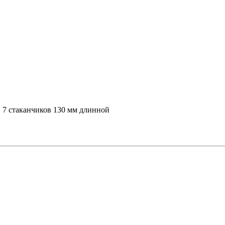
5 7 стаканчиков 130 мм длинной