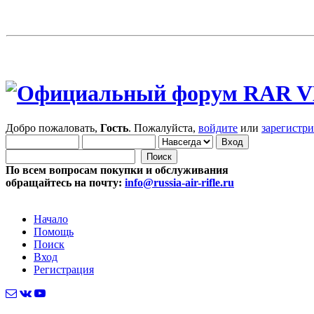
Добро пожаловать,
Гость
. Пожалуйста,
войдите
или
зарегистр
По всем вопросам покупки и обслуживания
обращайтесь на почту:
info@russia-air-rifle.ru
Начало
Помощь
Поиск
Вход
Регистрация