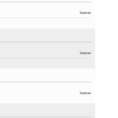
Записан
Записан
Записан