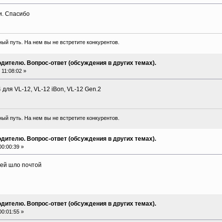
и. Спасибо
ый путь. На нем вы не встретите конкурентов.
дителю. Вопрос-ответ (обсуждения в других темах).
11:08:02 »
 для VL-12, VL-12 iBon, VL-12 Gen.2
ый путь. На нем вы не встретите конкурентов.
дителю. Вопрос-ответ (обсуждения в других темах).
0:00:39 »
ней шло почтой
дителю. Вопрос-ответ (обсуждения в других темах).
0:01:55 »