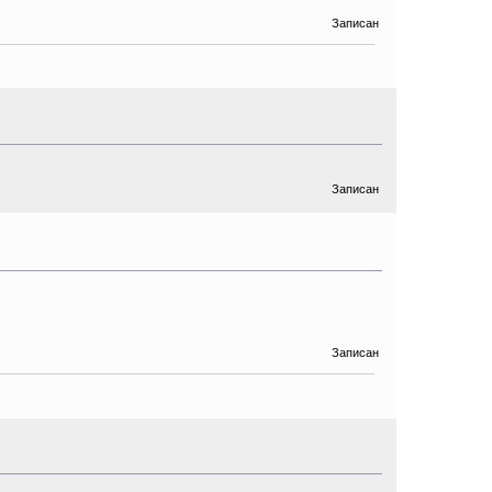
Записан
Записан
Записан