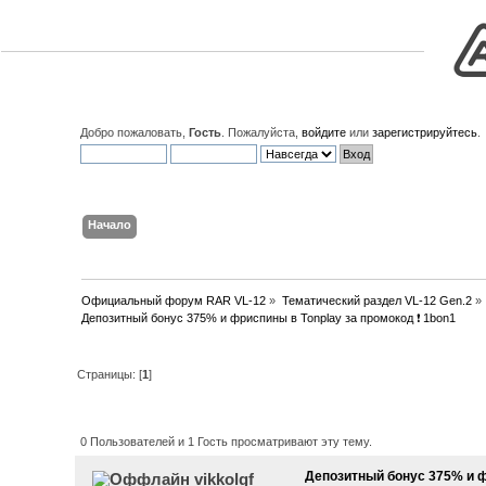
Добро пожаловать,
Гость
. Пожалуйста,
войдите
или
зарегистрируйтесь
.
Начало
Поиск
Вход
Регистрация
Официальный форум RAR VL-12
»
Тематический раздел VL-12 Gen.2
»
Депозитный бонус 375% и фриспины в Tonplay за промокод ❗️ 1bon1
Страницы: [
1
]
Автор
Тема: Депозитный бонус 37
30 раз)
0 Пользователей и 1 Гость просматривают эту тему.
Депозитный бонус 375% и ф
vikkolgf