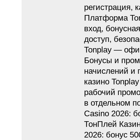
регистрация, к
Платформа Ton
вход, бонусная
доступ, безопа
Tonplay — офи
Бонусы и пром
начислений и 
казино Tonpla
рабочий промок
в отдельном по
Casino 2026: 
ТонПлей Кази
2026: бонус 5