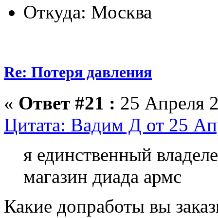
Откуда: Москва
Re: Потеря давления
«
Ответ #21 :
25 Апреля 2
Цитата: Вадим Д от 25 Ап
я единственный владеле
магазин диада армс
Какие допработы вы заказ