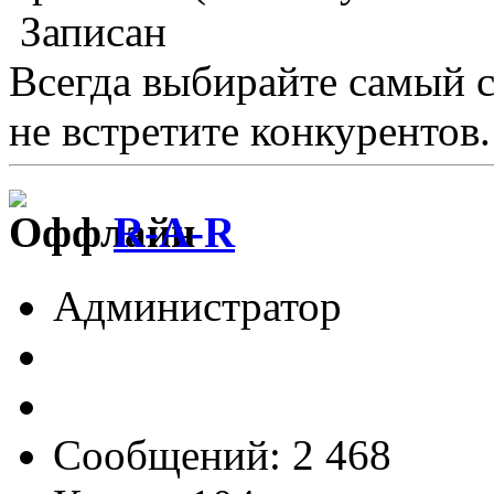
Записан
Всегда выбирайте самый 
не встретите конкурентов.
R-A-R
Администратор
Сообщений: 2 468