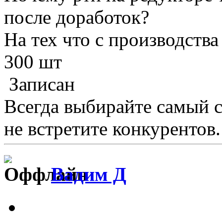
после доработок?
На тех что с производства
300 шт
Записан
Всегда выбирайте самый 
не встретите конкурентов.
Вадим Д