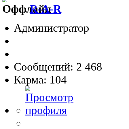
R-A-R
Администратор
Сообщений: 2 468
Карма: 104