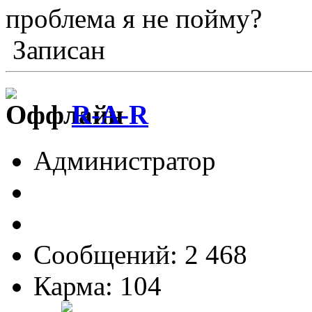
проблема я не пойму?
Записан
R-A-R
Администратор
Сообщений: 2 468
Карма: 104