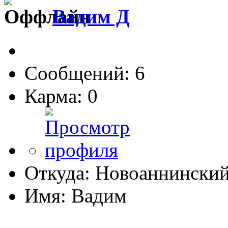
Вадим Д
Сообщений: 6
Карма: 0
Откуда: Новоаннински
Имя: Вадим