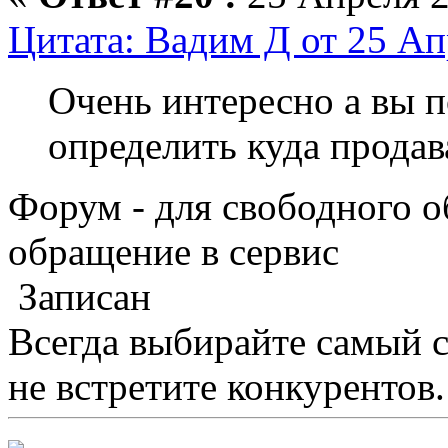
Цитата: Вадим Д от 25 Ап
Очень интересно а вы 
определить куда продав
Форум - для свободного о
обращение в сервис
Записан
Всегда выбирайте самый 
не встретите конкурентов.