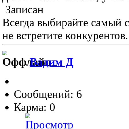
Записан
Всегда выбирайте самый 
не встретите конкурентов.
Вадим Д
Сообщений: 6
Карма: 0