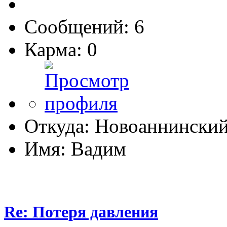
Сообщений: 6
Карма: 0
Откуда: Новоаннински
Имя: Вадим
Re: Потеря давления