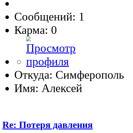
Сообщений: 1
Карма: 0
Откуда: Симферополь
Имя: Алексей
Re: Потеря давления