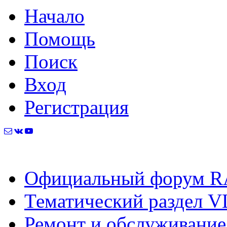
Начало
Помощь
Поиск
Вход
Регистрация
Официальный форум R
Тематический раздел V
Ремонт и обслуживание