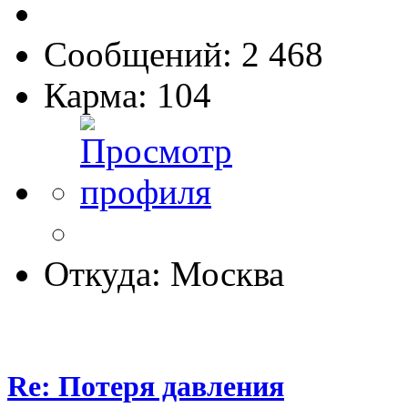
Сообщений: 2 468
Карма: 104
Откуда: Москва
Re: Потеря давления