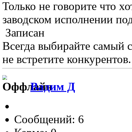
Только не говорите что хо
заводском исполнении по
Записан
Всегда выбирайте самый 
не встретите конкурентов.
Вадим Д
Сообщений: 6