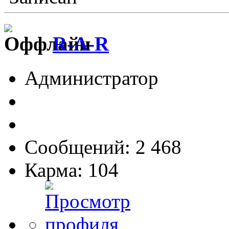
R-A-R
Администратор
Сообщений: 2 468
Карма: 104