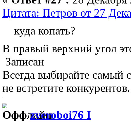
Цитата: Петров от 27 Дека
куда копать?
В правый верхний угол э
Записан
Всегда выбирайте самый 
не встретите конкурентов.
zveroboi76 I