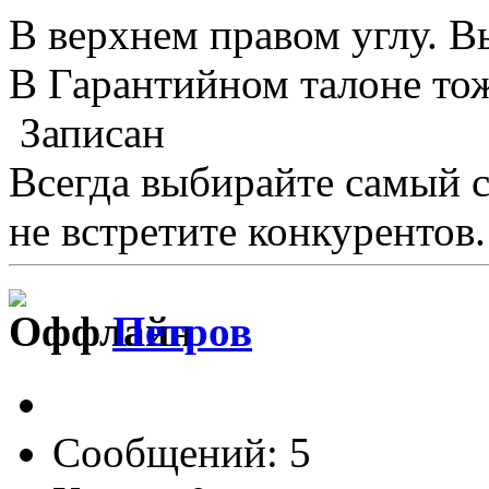
В верхнем правом углу. 
В Гарантийном талоне то
Записан
Всегда выбирайте самый 
не встретите конкурентов.
Петров
Сообщений: 5