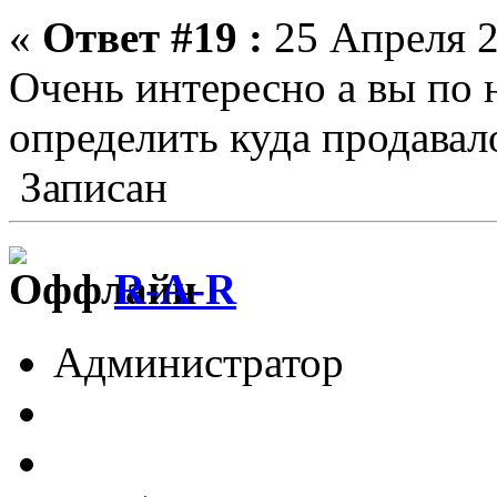
«
Ответ #19 :
25 Апреля 2
Очень интересно а вы по 
определить куда продавал
Записан
R-A-R
Администратор