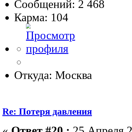
Сообщений: 2 468
Карма: 104
Откуда: Москва
Re: Потеря давления
«
Ответ #20 :
25 Апреля 2