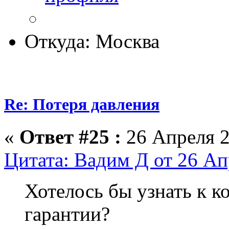
Откуда: Москва
Re: Потеря давления
«
Ответ #25 :
26 Апреля 2
Цитата: Вадим Д от 26 Ап
Хотелось бы узнать к к
гарантии?