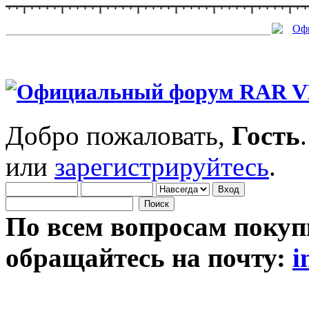
Добро пожаловать,
Гость
или
зарегистрируйтесь
.
По всем вопросам покуп
обращайтесь на почту:
i