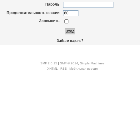
Пароль:
Продолжительность сессии:
Запомнить:
Забыли пароль?
SMF 2.0.15
|
SMF © 2014
,
Simple Machines
XHTML
RSS
Мобильная версия