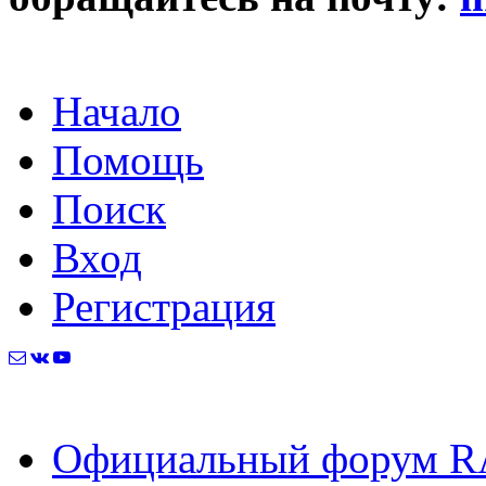
Начало
Помощь
Поиск
Вход
Регистрация
Официальный форум R