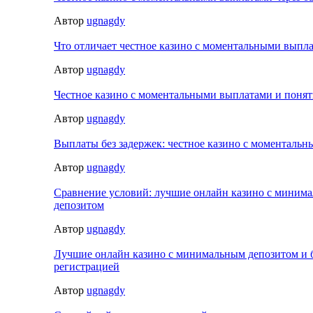
Автор
ugnagdy
Что отличает честное казино с моментальными выпла
Автор
ugnagdy
Честное казино с моментальными выплатами и пон
Автор
ugnagdy
Выплаты без задержек: честное казино с моменталь
Автор
ugnagdy
Сравнение условий: лучшие онлайн казино с миним
депозитом
Автор
ugnagdy
Лучшие онлайн казино с минимальным депозитом и 
регистрацией
Автор
ugnagdy