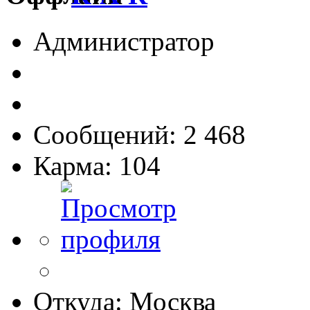
Администратор
Сообщений: 2 468
Карма: 104
Откуда: Москва