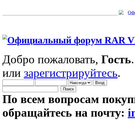
Добро пожаловать,
Гость
или
зарегистрируйтесь
.
По всем вопросам покуп
обращайтесь на почту:
i