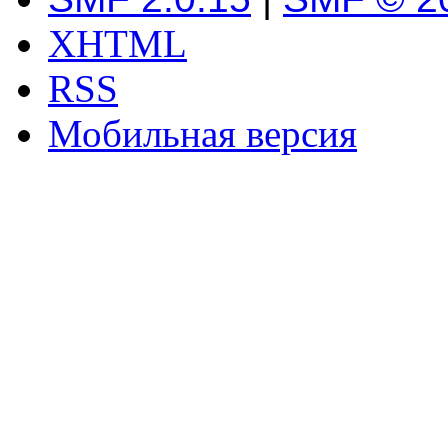
XHTML
RSS
Мобильная версия