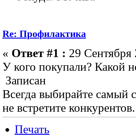
Re: Профилактика
«
Ответ #1 :
29 Сентября 
У кого покупали? Какой 
Записан
Всегда выбирайте самый 
не встретите конкурентов.
Печать