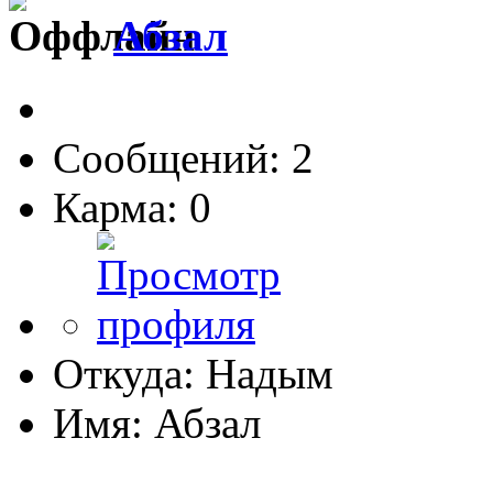
Абзал
Сообщений: 2
Карма: 0
Откуда: Надым
Имя: Абзал