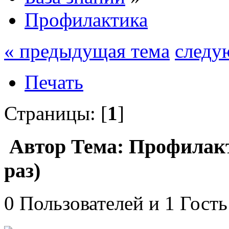
Профилактика
« предыдущая тема
следу
Печать
Страницы: [
1
]
Автор
Тема: Профилакт
раз)
0 Пользователей и 1 Гость