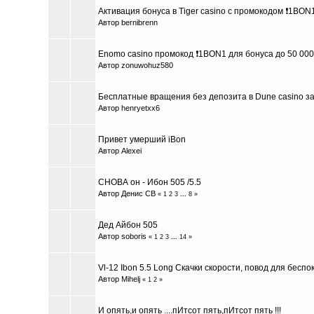
Активация бонуса в Tiger casino с промокодом ❗️1BON
Автор
bernibrenn
Enomo casino промокод ❗️1BON1 для бонуса до 50 000
Автор
zonuwohuz580
Бесплатные вращения без депозита в Dune casino за
Автор
henryetxx6
Привет умерший iBon
Автор
Alexei
СНОВА он - Ибон 505 /5.5
Автор
Денис СВ
«
1
2
3
...
8
»
Дед Айбон 505
Автор
soboris
«
1
2
3
...
14
»
Vl-12 Ibon 5.5 Long Скачки скорости, повод для беспо
Автор
Mihelj
«
1
2
»
И опять,и опять ....пИтсот пять,пИтсот пять !!!